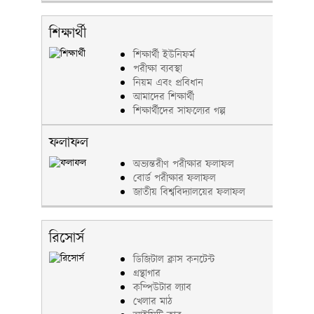
শিক্ষার্থী
শিক্ষার্থী ইউনিফর্ম
পরীক্ষা ব্যবস্থা
নিয়ম এবং প্রবিধান
আমাদের শিক্ষার্থী
শিক্ষার্থীদের সাফল্যের গল্প
ফলাফল
অভ্যন্তরীণ পরীক্ষার ফলাফল
বোর্ড পরীক্ষার ফলাফল
জাতীয় বিশ্ববিদ্যালয়ের ফলাফল
রিসোর্স
ডিজিটাল ক্লাস কনটেন্ট
গ্রন্থাগার
কম্পিউটার ল্যাব
খেলার মাঠ