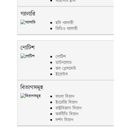
আইসিটি ক্লাব
গ্যালারি
ছবি গ্যালারী
ভিডিও গ্যালারী
নোটিশ
নোটিশ
ডাউনলোড
জব প্লেসমেন্ট
ইভেন্টস
বিভাগসমূহ
বাংলা বিভাগ
ইংরেজি বিভাগ
রাষ্ট্রবিজ্ঞান বিভাগ
অর্থনীতি বিভাগ
দর্শন বিভাগ