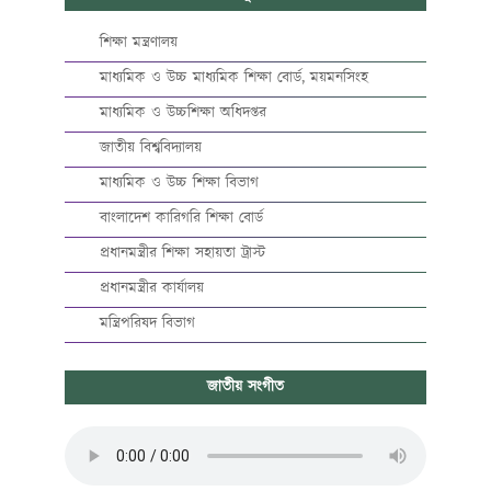
শিক্ষা মন্ত্রণালয়
মাধ্যমিক ও উচ্চ মাধ্যমিক শিক্ষা বোর্ড, ময়মনসিংহ
মাধ্যমিক ও উচ্চশিক্ষা অধিদপ্তর
জাতীয় বিশ্ববিদ্যালয়
মাধ্যমিক ও উচ্চ শিক্ষা বিভাগ
বাংলাদেশ কারিগরি শিক্ষা বোর্ড
প্রধানমন্ত্রীর শিক্ষা সহায়তা ট্রাস্ট
প্রধানমন্ত্রীর কার্যালয়
মন্ত্রিপরিষদ বিভাগ
জাতীয় সংগীত