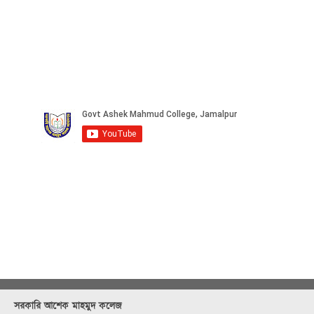
সরকারি আশেক মাহমুদ কলেজ