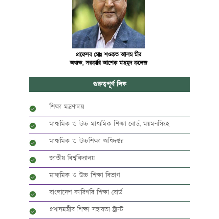
প্রফেসর মোঃ শওকত আলম মীর
অধ্যক্ষ, সরকারি আশেক মাহমুদ কলেজ
গুরুত্বপূর্ণ লিঙ্ক
শিক্ষা মন্ত্রণালয়
মাধ্যমিক ও উচ্চ মাধ্যমিক শিক্ষা বোর্ড, ময়মনসিংহ
মাধ্যমিক ও উচ্চশিক্ষা অধিদপ্তর
জাতীয় বিশ্ববিদ্যালয়
মাধ্যমিক ও উচ্চ শিক্ষা বিভাগ
বাংলাদেশ কারিগরি শিক্ষা বোর্ড
প্রধানমন্ত্রীর শিক্ষা সহায়তা ট্রাস্ট