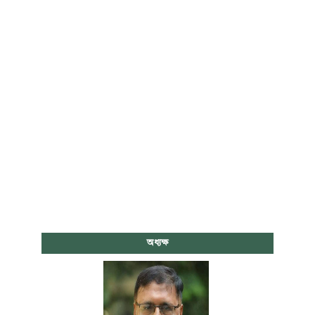
অধ্যক্ষ